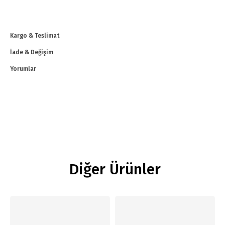
Kargo & Teslimat
İade & Değişim
Yorumlar
Diğer Ürünler