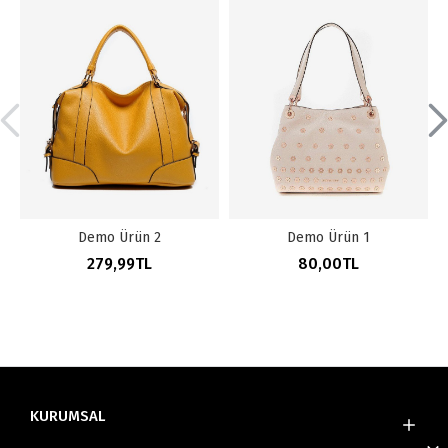
Demo Ürün 2
Demo Ürün 1
279,99TL
80,00TL
KURUMSAL