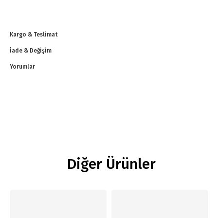
Kargo & Teslimat
İade & Değişim
Yorumlar
Diğer Ürünler