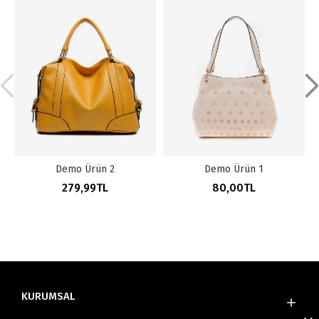
Demo Ürün 2
Demo Ürün 1
279,99TL
80,00TL
KURUMSAL