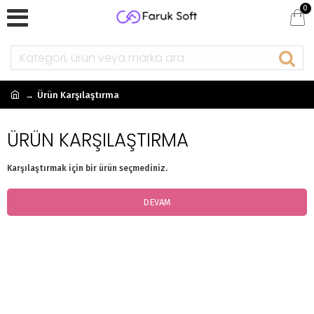
0
Ürün Karşılaştırma
ÜRÜN KARŞILAŞTIRMA
Karşılaştırmak için bir ürün seçmediniz.
DEVAM