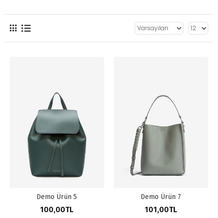
Demo Ürün 5
Demo Ürün 7
100,00TL
101,00TL