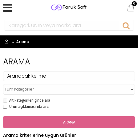
0
Arama
ARAMA
Alt kategoriler içinde ara
Ürün açıklamasında ara.
ARAMA
Arama kriterlerine uygun ürünler