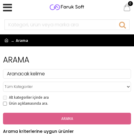
0
Arama
ARAMA
Alt kategoriler içinde ara
Ürün açıklamasında ara.
ARAMA
Arama kriterlerine uygun ürünler