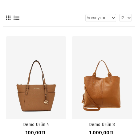
Demo Ürün 4
Demo Ürün 8
100,00TL
1.000,00TL