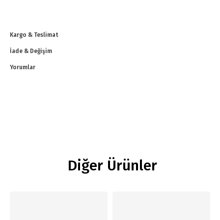
Kargo & Teslimat
İade & Değişim
Yorumlar
Diğer Ürünler