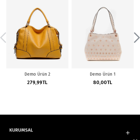
Demo Ürün 2
Demo Ürün 1
279,99TL
80,00TL
KURUMSAL