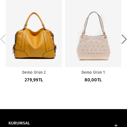
Demo Ürün 2
Demo Ürün 1
279,99TL
80,00TL
KURUMSAL