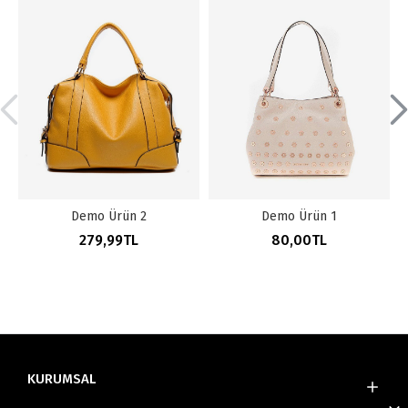
Demo Ürün 2
Demo Ürün 1
279,99TL
80,00TL
KURUMSAL