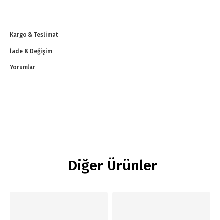
Kargo & Teslimat
İade & Değişim
Yorumlar
Diğer Ürünler