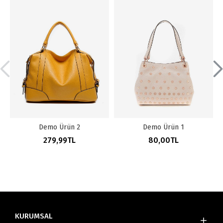
Demo Ürün 2
Demo Ürün 1
279,99TL
80,00TL
KURUMSAL